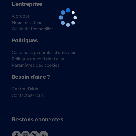
L’entreprise
À propos
Nous recrutons
Guide de l’immobilier
Politiques
Conditions générales d’utilisation
Politique de confidentialité
Paramètres des cookies
Besoin d’aide ?
Centre d’aide
Contactez-nous
Restons connectés