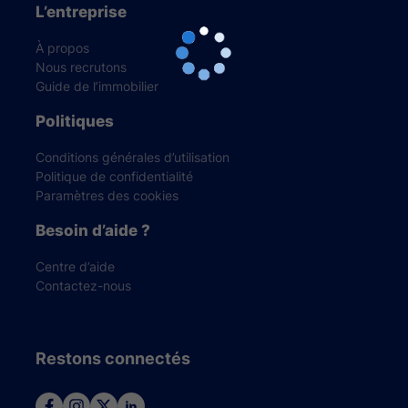
L’entreprise
À propos
Nous recrutons
Guide de l’immobilier
Politiques
Conditions générales d’utilisation
Politique de confidentialité
Paramètres des cookies
Besoin d’aide ?
Centre d’aide
Contactez-nous
Restons connectés