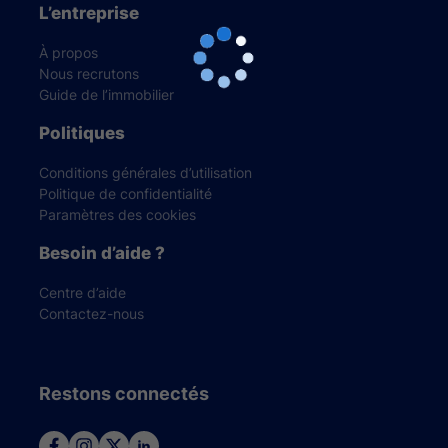
L’entreprise
À propos
Nous recrutons
Guide de l’immobilier
Politiques
Conditions générales d’utilisation
Politique de confidentialité
Paramètres des cookies
Besoin d’aide ?
Centre d’aide
Contactez-nous
Restons connectés