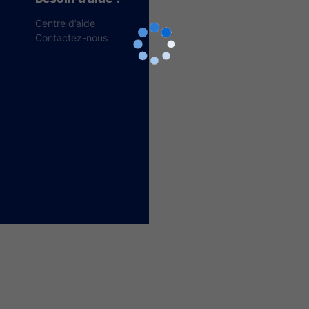
Centre d’aide
Contactez-nous