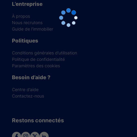
L’entreprise
À propos
Nous recrutons
Guide de l’immobilier
Politiques
Conditions générales d’utilisation
Politique de confidentialité
Paramètres des cookies
Besoin d’aide ?
Centre d’aide
Contactez-nous
Restons connectés