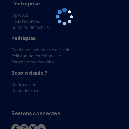
L’entreprise
À propos
Nous recrutons
Guide de l’immobilier
Politiques
Conditions générales d’utilisation
Politique de confidentialité
Paramètres des cookies
Besoin d’aide ?
Centre d’aide
Contactez-nous
Restons connectés