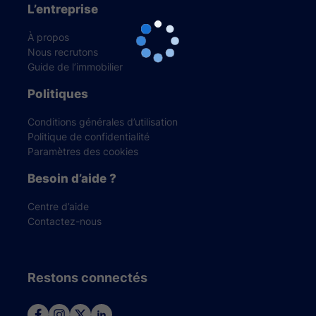
L’entreprise
À propos
Nous recrutons
Guide de l’immobilier
Politiques
Conditions générales d’utilisation
Politique de confidentialité
Paramètres des cookies
Besoin d’aide ?
Centre d’aide
Contactez-nous
Restons connectés