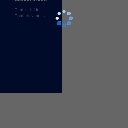
Centre d’aide
Contactez-nous