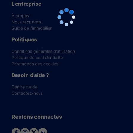
L’entreprise
À propos
Nous recrutons
Guide de l’immobilier
Politiques
Conditions générales d’utilisation
Politique de confidentialité
Paramètres des cookies
Besoin d’aide ?
Centre d’aide
Contactez-nous
Restons connectés