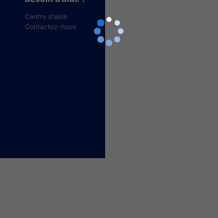
Centre d’aide
Contactez-nous