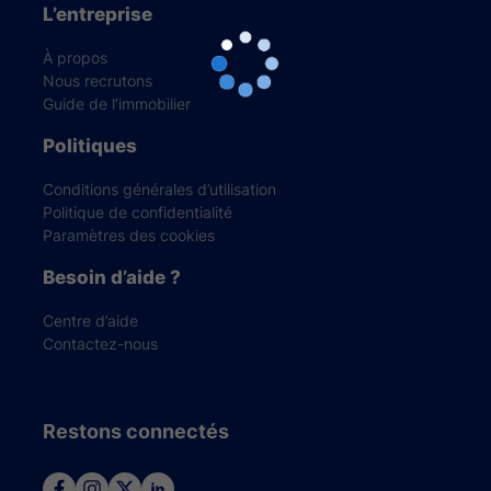
L’entreprise
À propos
Nous recrutons
Guide de l’immobilier
Politiques
Conditions générales d’utilisation
Politique de confidentialité
Paramètres des cookies
Besoin d’aide ?
Centre d’aide
Contactez-nous
Restons connectés