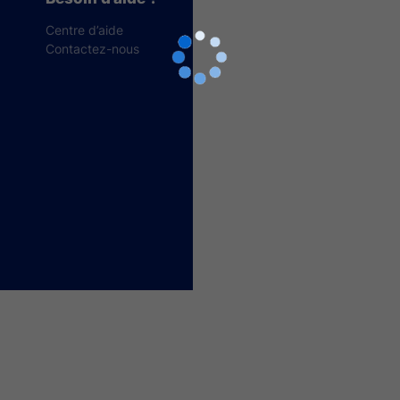
Centre d’aide
Contactez-nous