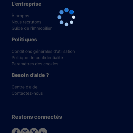
L’entreprise
À propos
Nous recrutons
Guide de l’immobilier
Politiques
Conditions générales d’utilisation
Politique de confidentialité
Paramètres des cookies
Besoin d’aide ?
Centre d’aide
Contactez-nous
Restons connectés