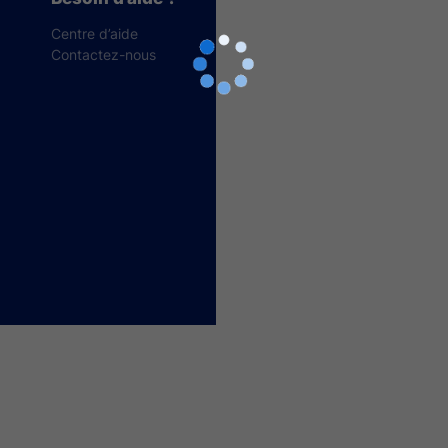
Centre d’aide
Contactez-nous