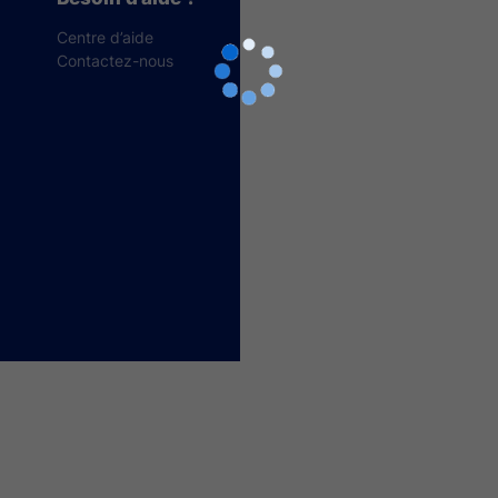
Centre d’aide
Contactez-nous