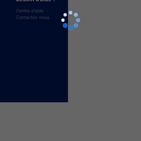
Centre d’aide
Contactez-nous