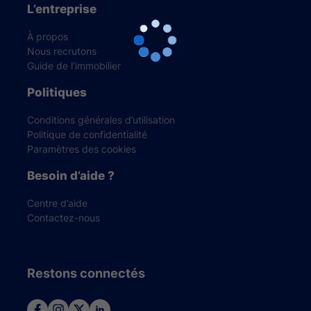
L’entreprise
À propos
Nous recrutons
Guide de l’immobilier
Politiques
Conditions générales d’utilisation
Politique de confidentialité
Paramètres des cookies
Besoin d’aide ?
Centre d’aide
Contactez-nous
Restons connectés