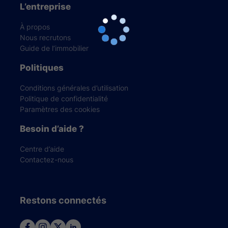
L’entreprise
À propos
Nous recrutons
Guide de l’immobilier
Politiques
Conditions générales d’utilisation
Politique de confidentialité
Paramètres des cookies
Besoin d’aide ?
Centre d’aide
Contactez-nous
Restons connectés