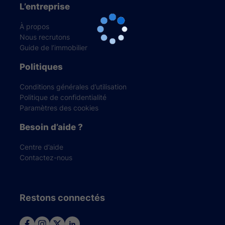
L’entreprise
À propos
Nous recrutons
Guide de l’immobilier
Politiques
Conditions générales d’utilisation
Politique de confidentialité
Paramètres des cookies
Besoin d’aide ?
Centre d’aide
Contactez-nous
Restons connectés