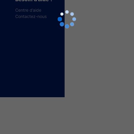
Centre d’aide
Contactez-nous