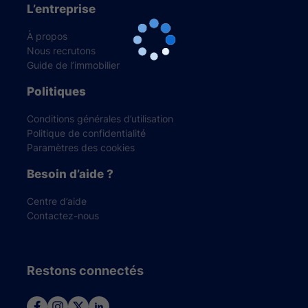
L’entreprise
À propos
Nous recrutons
Guide de l’immobilier
Politiques
Conditions générales d’utilisation
Politique de confidentialité
Paramètres des cookies
Besoin d’aide ?
Centre d’aide
Contactez-nous
Restons connectés