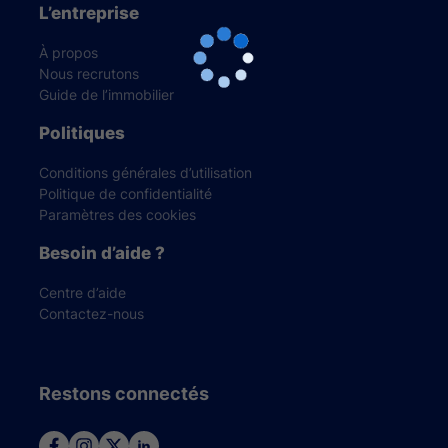
L’entreprise
À propos
Nous recrutons
Guide de l’immobilier
Politiques
Conditions générales d’utilisation
Politique de confidentialité
Paramètres des cookies
Besoin d’aide ?
Centre d’aide
Contactez-nous
Restons connectés