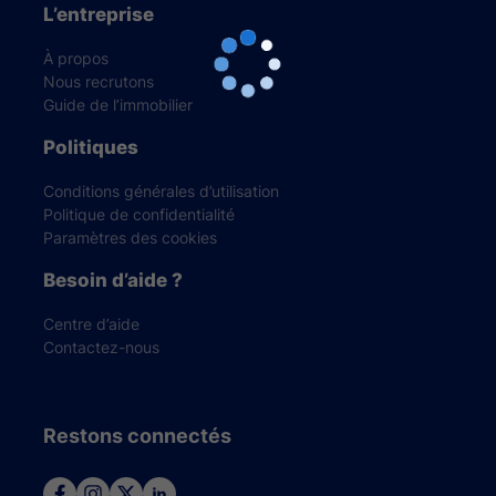
L’entreprise
À propos
Nous recrutons
Guide de l’immobilier
Politiques
Conditions générales d’utilisation
Politique de confidentialité
Paramètres des cookies
Besoin d’aide ?
Centre d’aide
Contactez-nous
Restons connectés