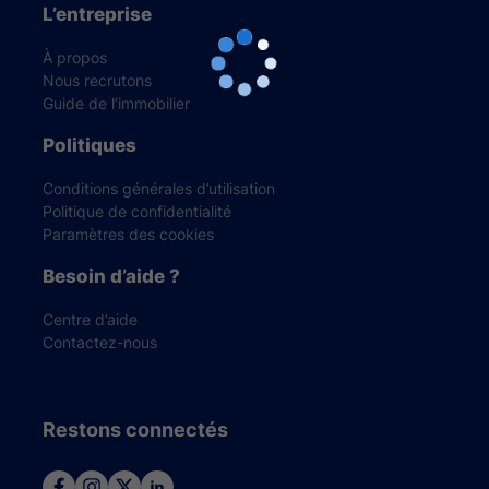
L’entreprise
À propos
Nous recrutons
Guide de l’immobilier
Politiques
Conditions générales d’utilisation
Politique de confidentialité
Paramètres des cookies
Besoin d’aide ?
Centre d’aide
Contactez-nous
Restons connectés