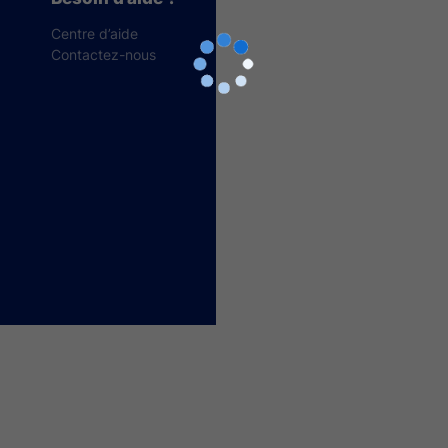
Centre d’aide
Contactez-nous