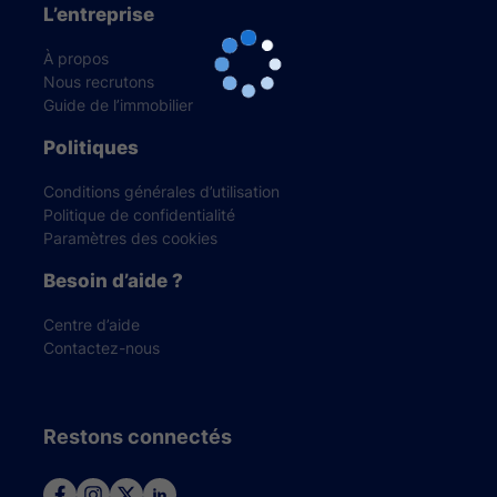
L’entreprise
À propos
Nous recrutons
Guide de l’immobilier
Politiques
Conditions générales d’utilisation
Politique de confidentialité
Paramètres des cookies
Besoin d’aide ?
Centre d’aide
Contactez-nous
Restons connectés