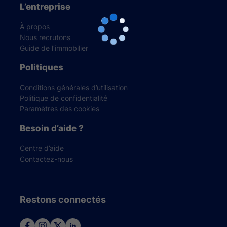
L’entreprise
À propos
Nous recrutons
Guide de l’immobilier
Politiques
Conditions générales d’utilisation
Politique de confidentialité
Paramètres des cookies
Besoin d’aide ?
Centre d’aide
Contactez-nous
Restons connectés