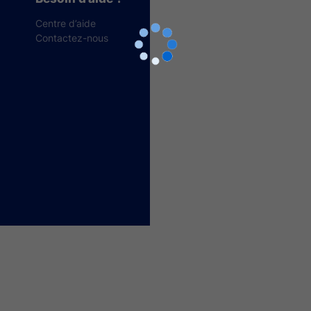
Centre d’aide
Contactez-nous