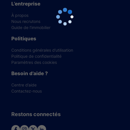
L’entreprise
À propos
Nous recrutons
Guide de l’immobilier
Politiques
Conditions générales d’utilisation
Politique de confidentialité
Paramètres des cookies
Besoin d’aide ?
Centre d’aide
Contactez-nous
Restons connectés