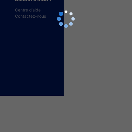
Centre d’aide
Contactez-nous