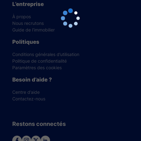
L’entreprise
À propos
Nous recrutons
Guide de l’immobilier
Politiques
Conditions générales d’utilisation
Politique de confidentialité
Paramètres des cookies
Besoin d’aide ?
Centre d’aide
Contactez-nous
Restons connectés