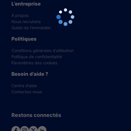
L’entreprise
À propos
Nous recrutons
Guide de l’immobilier
Politiques
Conditions générales d’utilisation
Politique de confidentialité
Paramètres des cookies
Besoin d’aide ?
Centre d’aide
Contactez-nous
Restons connectés