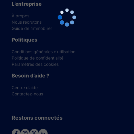
L’entreprise
À propos
Nous recrutons
Guide de l’immobilier
Politiques
Conditions générales d’utilisation
Politique de confidentialité
Paramètres des cookies
Besoin d’aide ?
Centre d’aide
Contactez-nous
Restons connectés