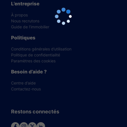
L’entreprise
À propos
Nous recrutons
Guide de l’immobilier
Politiques
Conditions générales d’utilisation
Politique de confidentialité
Paramètres des cookies
Besoin d’aide ?
Centre d’aide
Contactez-nous
Restons connectés