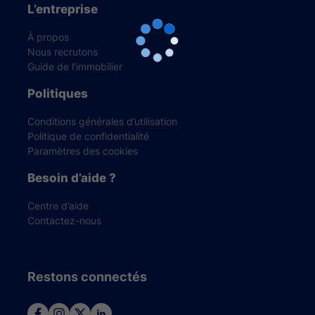
L’entreprise
À propos
Nous recrutons
Guide de l’immobilier
Politiques
Conditions générales d’utilisation
Politique de confidentialité
Paramètres des cookies
Besoin d’aide ?
Centre d’aide
Contactez-nous
Restons connectés