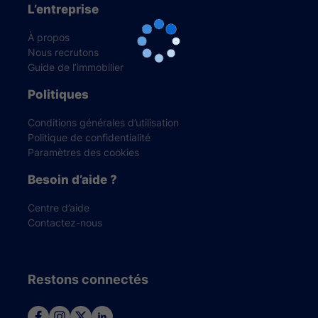
L’entreprise
À propos
Nous recrutons
Guide de l’immobilier
Politiques
Conditions générales d’utilisation
Politique de confidentialité
Paramètres des cookies
Besoin d’aide ?
Centre d’aide
Contactez-nous
Restons connectés