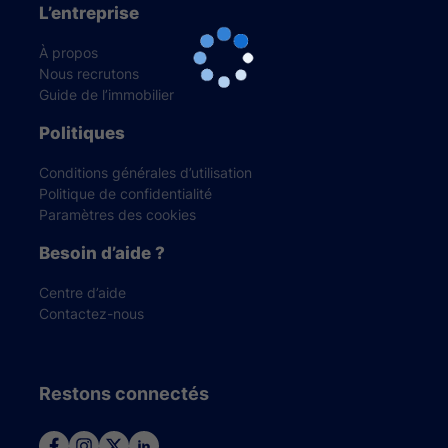
L’entreprise
À propos
Nous recrutons
Guide de l’immobilier
Politiques
Conditions générales d’utilisation
Politique de confidentialité
Paramètres des cookies
Besoin d’aide ?
Centre d’aide
Contactez-nous
Restons connectés