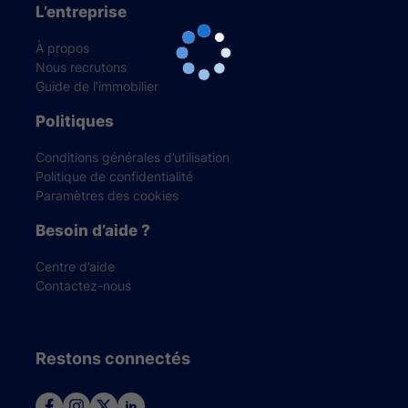
L’entreprise
À propos
Nous recrutons
Guide de l’immobilier
Politiques
Conditions générales d’utilisation
Politique de confidentialité
Paramètres des cookies
Besoin d’aide ?
Centre d’aide
Contactez-nous
Restons connectés