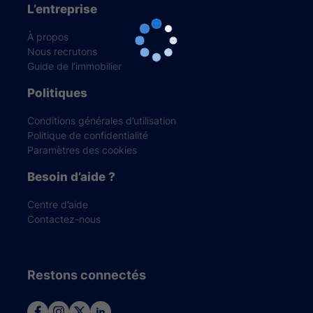
L’entreprise
À propos
Nous recrutons
Guide de l’immobilier
Politiques
Conditions générales d’utilisation
Politique de confidentialité
Paramètres des cookies
Besoin d’aide ?
Centre d’aide
Contactez-nous
Restons connectés