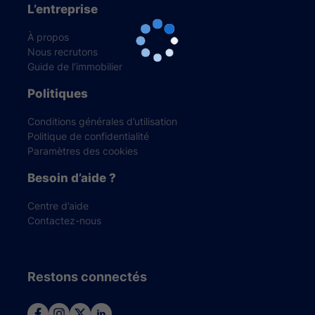
L’entreprise
À propos
Nous recrutons
Guide de l’immobilier
Politiques
Conditions générales d’utilisation
Politique de confidentialité
Paramètres des cookies
Besoin d’aide ?
Centre d’aide
Contactez-nous
Restons connectés