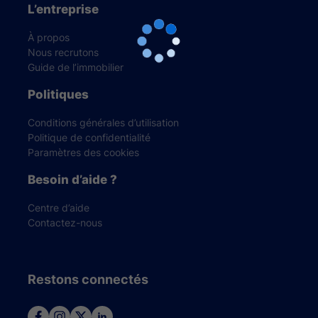
L’entreprise
À propos
Nous recrutons
Guide de l’immobilier
Politiques
Conditions générales d’utilisation
Politique de confidentialité
Paramètres des cookies
Besoin d’aide ?
Centre d’aide
Contactez-nous
Restons connectés