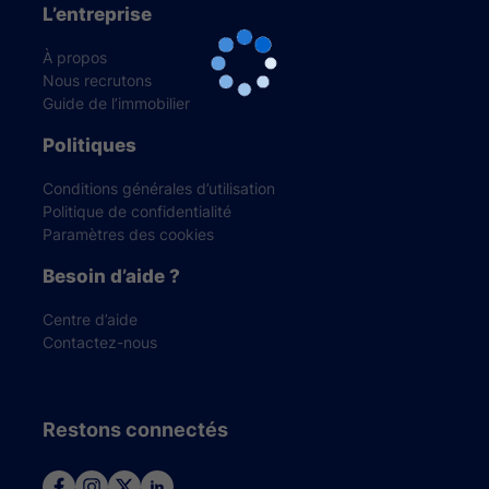
L’entreprise
À propos
Nous recrutons
Guide de l’immobilier
Politiques
Conditions générales d’utilisation
Politique de confidentialité
Paramètres des cookies
Besoin d’aide ?
Centre d’aide
Contactez-nous
Restons connectés