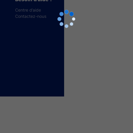
Centre d’aide
Contactez-nous