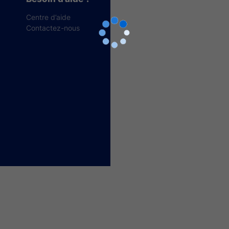
Centre d’aide
Contactez-nous