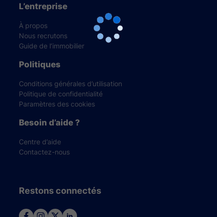
L’entreprise
À propos
Nous recrutons
Guide de l’immobilier
Politiques
Conditions générales d’utilisation
Politique de confidentialité
Paramètres des cookies
Besoin d’aide ?
Centre d’aide
Contactez-nous
Restons connectés