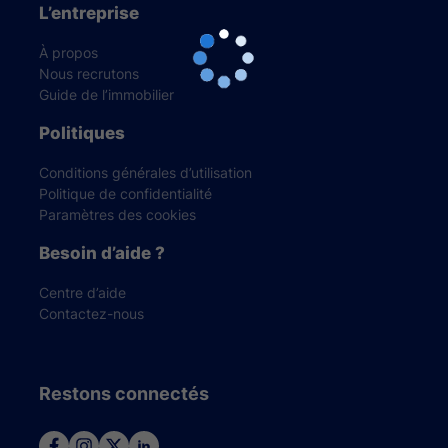
L’entreprise
À propos
Nous recrutons
Guide de l’immobilier
Politiques
Conditions générales d’utilisation
Politique de confidentialité
Paramètres des cookies
Besoin d’aide ?
Centre d’aide
Contactez-nous
Restons connectés