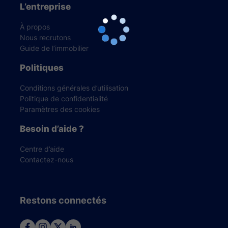
L’entreprise
À propos
Nous recrutons
Guide de l’immobilier
Politiques
Conditions générales d’utilisation
Politique de confidentialité
Paramètres des cookies
Besoin d’aide ?
Centre d’aide
Contactez-nous
Restons connectés