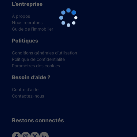
L’entreprise
À propos
Nous recrutons
Guide de l’immobilier
Politiques
Conditions générales d’utilisation
Politique de confidentialité
Paramètres des cookies
Besoin d’aide ?
Centre d’aide
Contactez-nous
Restons connectés