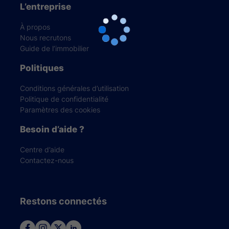
L’entreprise
À propos
Nous recrutons
Guide de l’immobilier
Politiques
Conditions générales d’utilisation
Politique de confidentialité
Paramètres des cookies
Besoin d’aide ?
Centre d’aide
Contactez-nous
Restons connectés