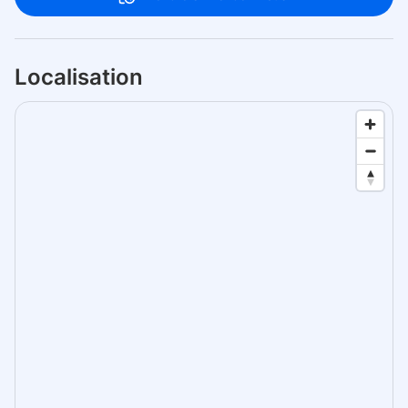
Localisation