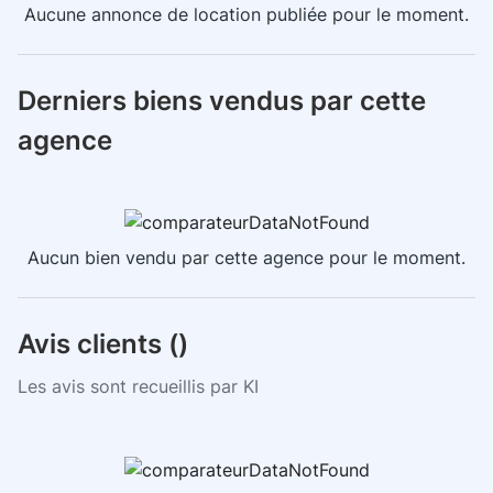
Aucune annonce de location publiée pour le moment.
Derniers biens vendus par cette
agence
Aucun bien vendu par cette agence pour le moment.
Avis clients (
)
Les avis sont recueillis par KI