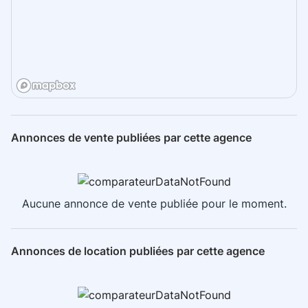
Annonces de vente publiées par cette agence
Aucune annonce de vente publiée pour le moment.
Annonces de location publiées par cette agence